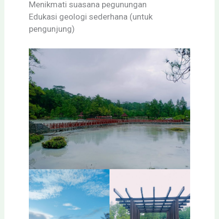
Menikmati suasana pegunungan
Edukasi geologi sederhana (untuk
pengunjung)