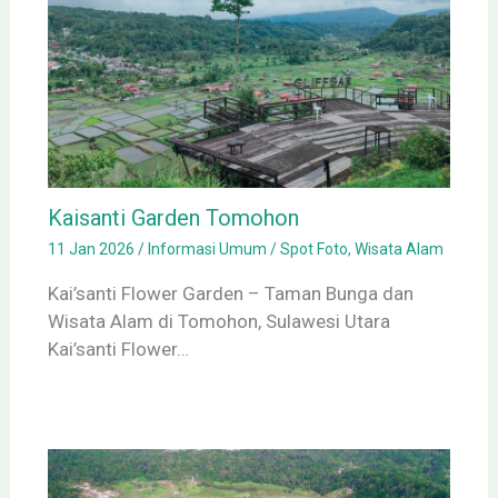
Kaisanti Garden Tomohon
11 Jan 2026
/
Informasi Umum
/
Spot Foto
,
Wisata Alam
Kai’santi Flower Garden – Taman Bunga dan
Wisata Alam di Tomohon, Sulawesi Utara
Kai’santi Flower…