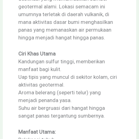
geotermal alami. Lokasi semacam ini
umumnya terletak di daerah vulkanik, di
mana aktivitas dasar bumi menghasilkan
panas yang memanaskan air permukaan
hingga menjadi hangat hingga panas.
Ciri Khas Utama
Kandungan sulfur tinggi, memberikan
manfaat bagi kulit.
Uap tipis yang muncul di sekitor kolam, ciri
aktivitas geotermal.
Aroma belerang (seperti telur) yang
menjadi penanda yasa.
Suhu air bergruasi dari hangat hingga
sangat panas tergantung sumbernya.
Manfaat Utama: