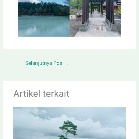
Selanjutnya Pos
→
Artikel terkait