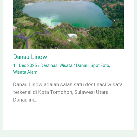
Danau Linow
11 Des 2025
/
Destinasi Wisata
/
Danau
,
Spot Foto
,
Wisata Alam
Danau Linow adalah salah satu destinasi wisata
terkenal di Kota Tomohon, Sulawesi Utara.
Danau ini…