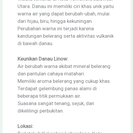
Utara. Danau ini memiliki ciri khas unik yaitu
warna air yang dapat berubah-ubah, mulai
dari hijau, biru, hingga kekuningan.
Perubahan warna ini terjadi karena
kandungan belerang serta aktivitas vulkanik
di bawah danau.
Keunikan Danau Linow:
Air berubah warna akibat mineral belerang
dan pantulan cahaya matahari.
Memiliki aroma belerang yang cukup khas.
Terdapat gelembung panas alami di
beberapa titik permukaan air.
Suasana sangat tenang, sejuk, dan
dikelilingi perbukitan.
Lokasi: