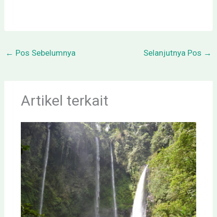
←
Pos Sebelumnya
Selanjutnya Pos
→
Artikel terkait