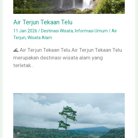
Air Terjun Tekaan Telu
11 Jan 2026
/
Destinasi Wisata
,
Informasi Umum
/
Air
Terjun
,
Wisata Alam
🌊 Air Terjun Tekaan Telu Air Terjun Tekaan Telu
merupakan destinasi wisata alam yang
terletak…