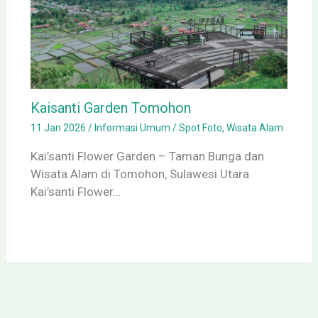
Kaisanti Garden Tomohon
11 Jan 2026
/
Informasi Umum
/
Spot Foto
,
Wisata Alam
Kai’santi Flower Garden – Taman Bunga dan
Wisata Alam di Tomohon, Sulawesi Utara
Kai’santi Flower…