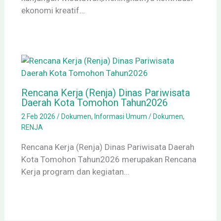
ekonomi kreatif…
Rencana Kerja (Renja) Dinas Pariwisata
Daerah Kota Tomohon Tahun2026
2 Feb 2026
/
Dokumen
,
Informasi Umum
/
Dokumen
,
RENJA
Rencana Kerja (Renja) Dinas Pariwisata Daerah
Kota Tomohon Tahun2026 merupakan Rencana
Kerja program dan kegiatan…