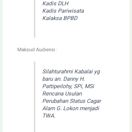
Kadis DLH
Kadis Pariwisata
Kalaksa BPBD
Maksud Audiensi :
Silahturahmi Kabalai yg
baru an. Danny H.
Pattipeilohy, SPi, MSi
Rencana Usulan
Perubahan Status Cagar
Alam G. Lokon menjadi
TWA.