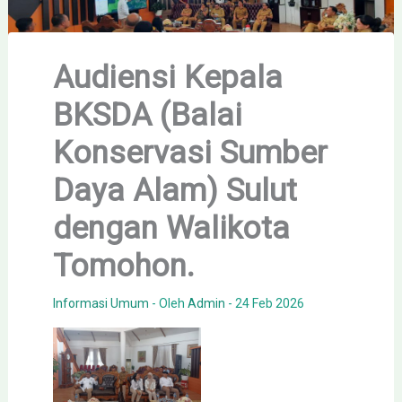
Audiensi Kepala
BKSDA (Balai
Konservasi Sumber
Daya Alam) Sulut
dengan Walikota
Tomohon.
Informasi Umum
- Oleh
Admin
-
24 Feb 2026