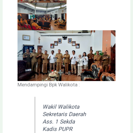
Mendampingi Bpk Walikota :
Wakil Walikota
Sekretaris Daerah
Ass. 1 Sekda
Kadis PUPR