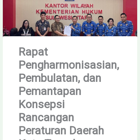
Rapat
Pengharmonisasian,
Pembulatan, dan
Pemantapan
Konsepsi
Rancangan
Peraturan Daerah