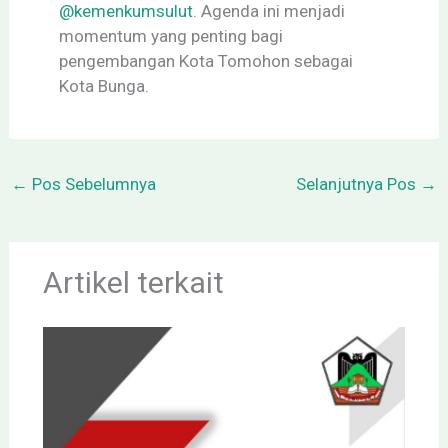
@kemenkumsulut
. Agenda ini menjadi
momentum yang penting bagi
pengembangan Kota Tomohon sebagai
Kota Bunga.
←
Pos Sebelumnya
Selanjutnya Pos
→
Artikel terkait