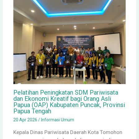
Pelatihan Peningkatan SDM Pariwisata
dan Ekonomi Kreatif bagi Orang Asli
Papua (OAP) Kabupaten Puncak, Provinsi
Papua Tengah
20 Apr 2026
/
Informasi Umum
Kepala Dinas Pariwisata Daerah Kota Tomohon