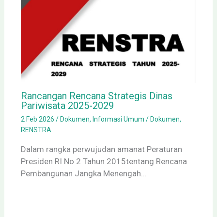
Rancangan Rencana Strategis Dinas
Pariwisata 2025-2029
2 Feb 2026
/
Dokumen
,
Informasi Umum
/
Dokumen
,
RENSTRA
Dalam rangka perwujudan amanat Peraturan
Presiden RI No 2 Tahun 2015tentang Rencana
Pembangunan Jangka Menengah…